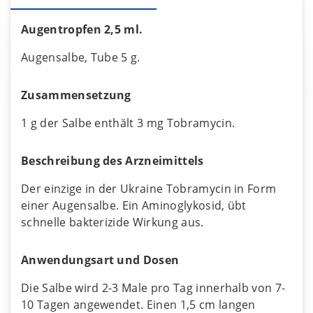
Augentropfen 2,5 ml.
Augensalbe, Tube 5 g.
Zusammensetzung
1 g der Salbe enthält 3 mg Tobramycin.
Beschreibung des Arzneimittels
Der einzige in der Ukraine Tobramycin in Form
einer Augensalbe. Ein Aminoglykosid, übt
schnelle bakterizide Wirkung aus.
Anwendungsart und Dosen
Die Salbe wird 2-3 Male pro Tag innerhalb von 7-
10 Tagen angewendet. Einen 1,5 cm langen