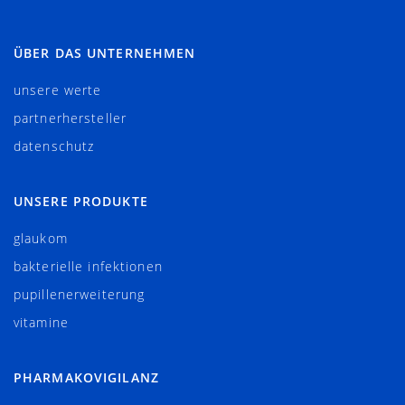
ÜBER DAS UNTERNEHMEN
unsere werte
partnerhersteller
datenschutz
UNSERE PRODUKTE
glaukom
bakterielle infektionen
pupillenerweiterung
vitamine
PHARMAKOVIGILANZ