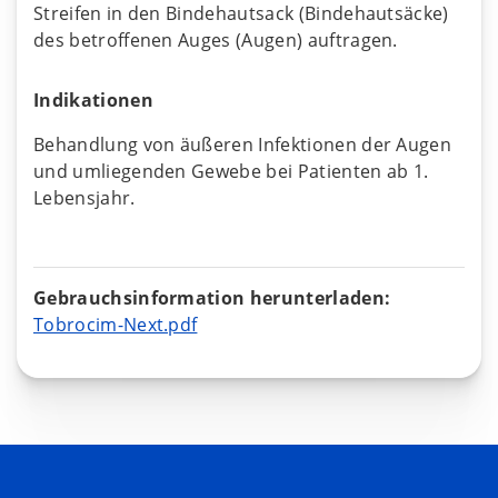
Streifen in den Bindehautsack (Bindehautsäcke)
des betroffenen Auges (Augen) auftragen.
Indikationen
Behandlung von äußeren Infektionen der Augen
und umliegenden Gewebe bei Patienten ab 1.
Lebensjahr.
Gebrauchsinformation herunterladen:
Tobrocim-Next.pdf