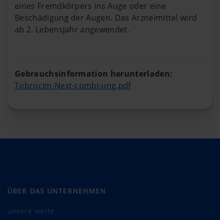
eines Fremdkörpers ins Auge oder eine
Beschädigung der Augen. Das Arzneimittel wird
ab 2. Lebensjahr angewendet.
Gebrauchsinformation herunterladen:
Tobrocim-Next-combi-ung.pdf
ÜBER DAS UNTERNEHMEN
unsere werte