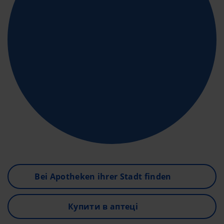
Bei Apotheken ihrer Stadt finden
Купити в аптеці