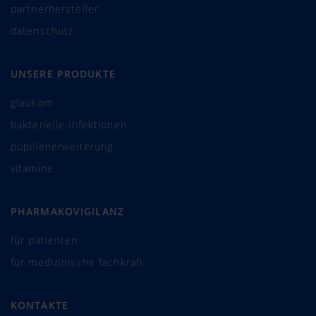
partnerhersteller
datenschutz
UNSERE PRODUKTE
glaukom
bakterielle infektionen
pupillenerweiterung
vitamine
PHARMAKOVIGILANZ
für patienten
für medizinische fachkraft
KONTAKTE