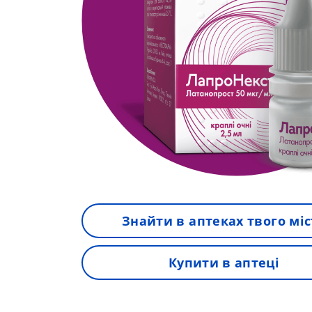
Знайти в аптеках твого міс
Купити в аптеці