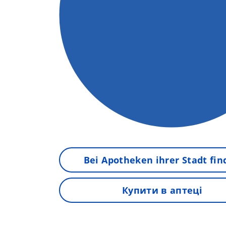
Bei Apotheken ihrer Stadt fi
Купити в аптеці